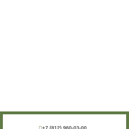
+7 (812) 960-03-00