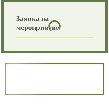
помогут вам организовать незабываемый праздник!
Заявка на
мероприятие