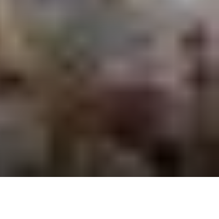
Видео
ЗАКАЗАТЬ МЕРОПРИЯТИЕ