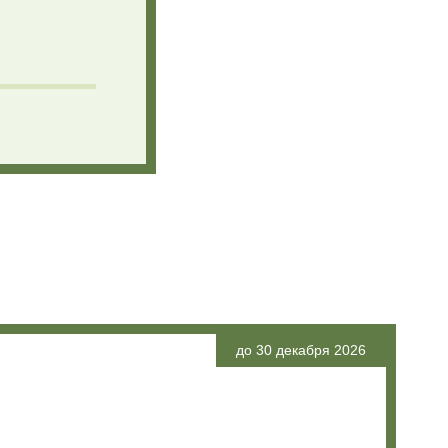
до 30 декабря 2026