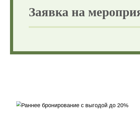
Заявка на меропри