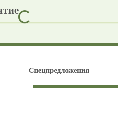
ятие
Спецпредложения