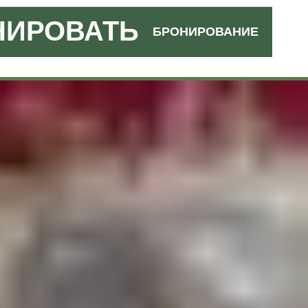
НИРОВАТЬ
БРОНИРОВАНИЕ