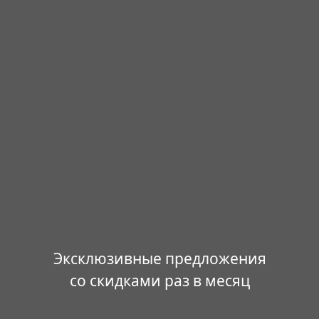
Эксклюзивные предложения
со скидками раз в месяц